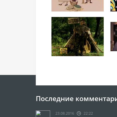
Последние комментар
23.08.2016
22:22