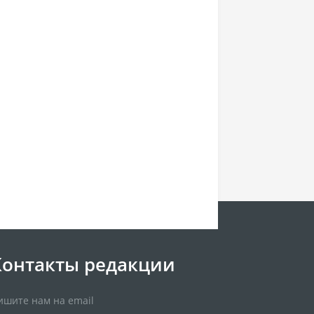
Контакты редакции
ишите нам на email