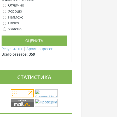
Отлично
Хорошо
Неплохо
Плохо
Ужасно
Результаты
|
Архив опросов
Всего ответов:
359
СТАТИСТИКА