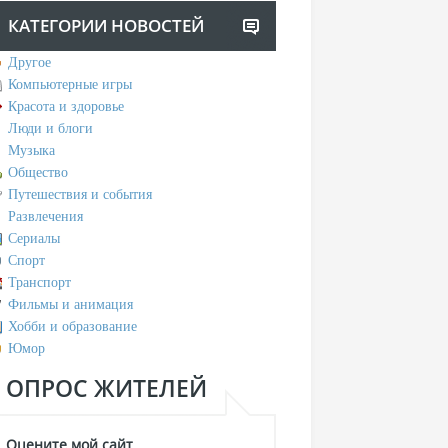
КАТЕГОРИИ НОВОСТЕЙ
Другое
Компьютерные игры
Красота и здоровье
Люди и блоги
Музыка
Общество
Путешествия и события
Развлечения
Сериалы
Спорт
Транспорт
Фильмы и анимация
Хобби и образование
Юмор
ОПРОС ЖИТЕЛЕЙ
Оцените мой сайт