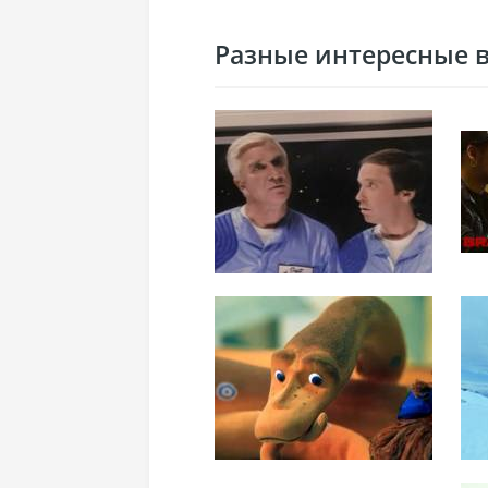
Разные интересные ви