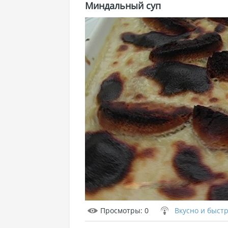
Миндальный суп
Просмотры
: 0
Вкусно и быст