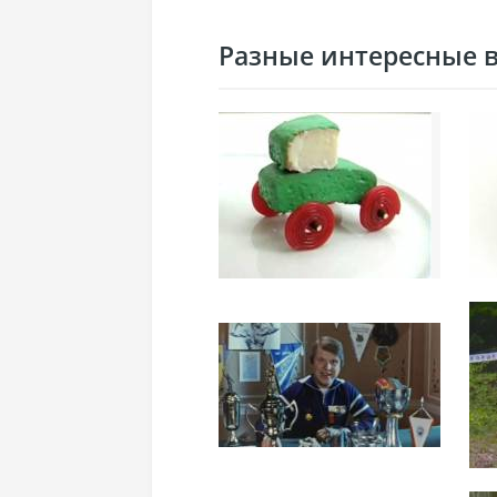
Разные интересные ви