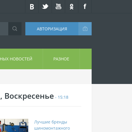
АВТОРИЗАЦИЯ
СНЫХ НОВОСТЕЙ
РАЗНОЕ
9, Воскресенье
- 15:18
Лучшие бренды
шиномонтажного