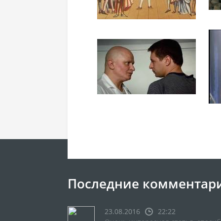
Последние комментар
23.08.2016
22:22