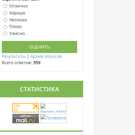
Отлично
Хорошо
Неплохо
Плохо
Ужасно
Результаты
|
Архив опросов
Всего ответов:
359
СТАТИСТИКА