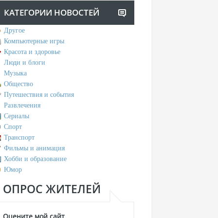
КАТЕГОРИИ НОВОСТЕЙ
Другое
Компьютерные игры
Красота и здоровье
Люди и блоги
Музыка
Общество
Путешествия и события
Развлечения
Сериалы
Спорт
Транспорт
Фильмы и анимация
Хобби и образование
Юмор
ОПРОС ЖИТЕЛЕЙ
Оцените мой сайт