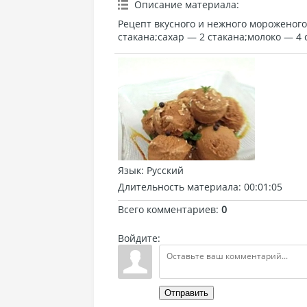
Описание материала
:
Рецепт вкусного и нежного мороженого
стакана;сахар — 2 стакана;молоко — 4 
Язык
: Русский
Длительность материала
: 00:01:05
Всего комментариев
:
0
Войдите:
Отправить