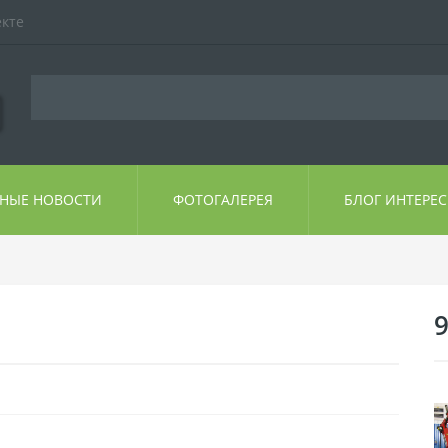
екте
ЬНЫЕ НОВОСТИ
ФОТОГАЛЕРЕЯ
БЛОГ ИНТЕРЕ