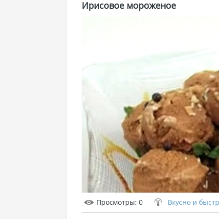
Ирисовое мороженое
Просмотры
: 0
Вкусно и быст