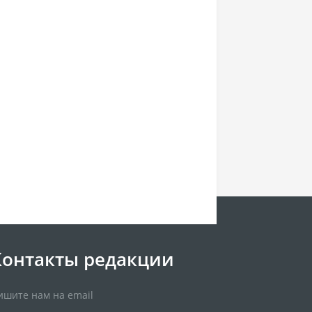
Контакты редакции
ишите нам на email