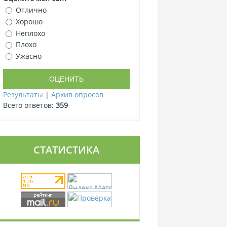
Отлично
Хорошо
Неплохо
Плохо
Ужасно
Результаты
|
Архив опросов
Всего ответов:
359
СТАТИСТИКА