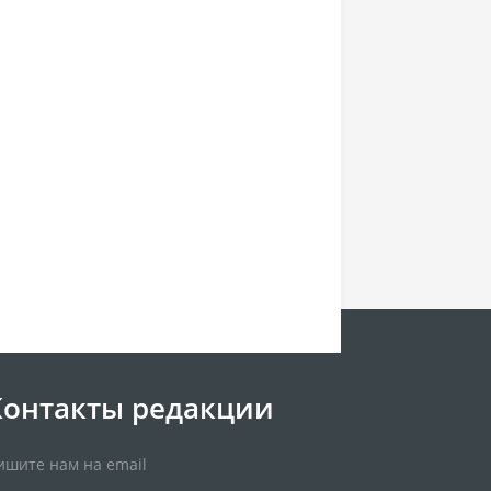
Контакты редакции
ишите нам на email