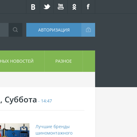
АВТОРИЗАЦИЯ
СНЫХ НОВОСТЕЙ
РАЗНОЕ
, Суббота
- 14:47
Лучшие бренды
шиномонтажного