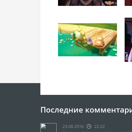
Последние комментар
23.08.2016
22:22