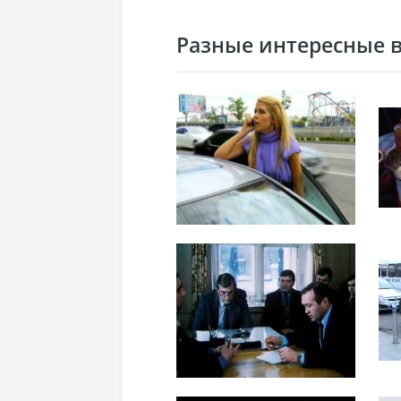
Разные интересные ви