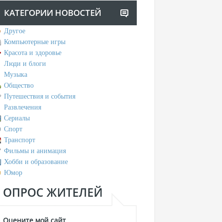
КАТЕГОРИИ НОВОСТЕЙ
Другое
Компьютерные игры
Красота и здоровье
Люди и блоги
Музыка
Общество
Путешествия и события
Развлечения
Сериалы
Спорт
Транспорт
Фильмы и анимация
Хобби и образование
Юмор
ОПРОС ЖИТЕЛЕЙ
Оцените мой сайт