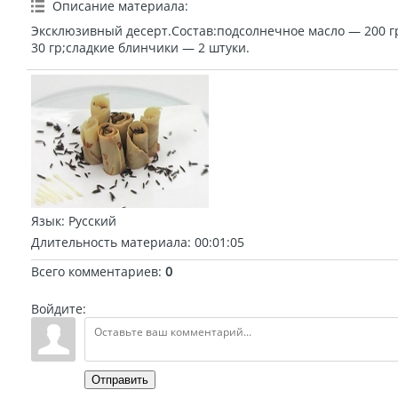
Описание материала
:
Эксклюзивный десерт.Состав:подсолнечное масло — 200 г
30 гр;сладкие блинчики — 2 штуки.
Язык
: Русский
Длительность материала
: 00:01:05
Всего комментариев
:
0
Войдите:
Отправить