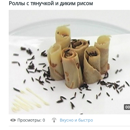
Роллы с тянучкой и диким рисом
00
Просмотры
: 0
Вкусно и быстро