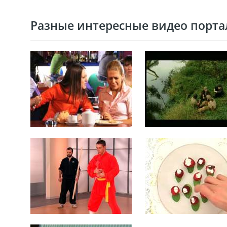
Разные интересные видео портал