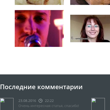
Последние комментарии
23.08.2016
22:22
Очень интересная статья, спасибо!