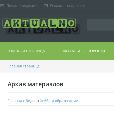
Письмо редакции
Реклама на проекте
ГЛАВНАЯ СТРАНИЦА
АКТУАЛЬНЫЕ НОВОСТИ
Главная страница
Архив материалов
Главная
»
Видео
»
Хобби и образование