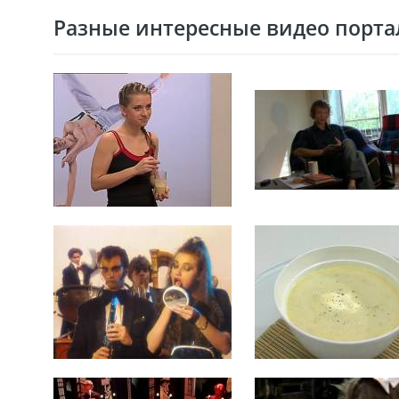
Разные интересные видео портал