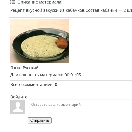
Описание материала
:
Рецепт вкусной закуски из кабачков.Состав:кабачки — 2 шту
Язык
: Русский
Длительность материала
: 00:01:05
Всего комментариев
:
0
Войдите:
Отправить