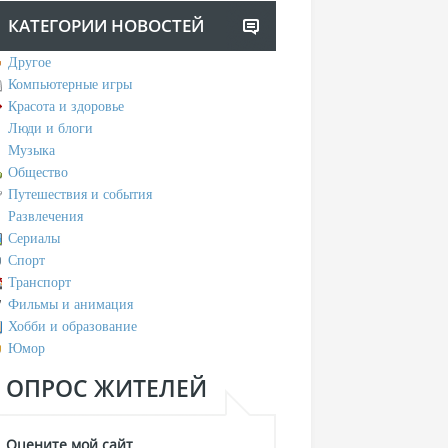
КАТЕГОРИИ НОВОСТЕЙ
Другое
Компьютерные игры
Красота и здоровье
Люди и блоги
Музыка
Общество
Путешествия и события
Развлечения
Сериалы
Спорт
Транспорт
Фильмы и анимация
Хобби и образование
Юмор
ОПРОС ЖИТЕЛЕЙ
Оцените мой сайт