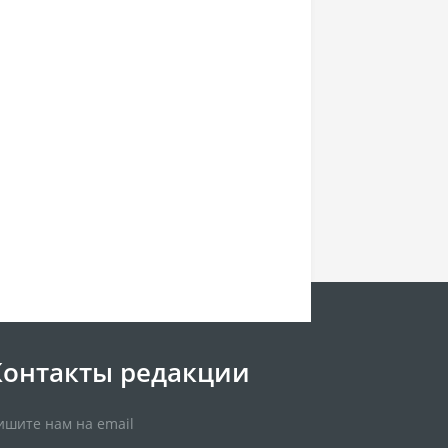
Контакты редакции
ишите нам на email