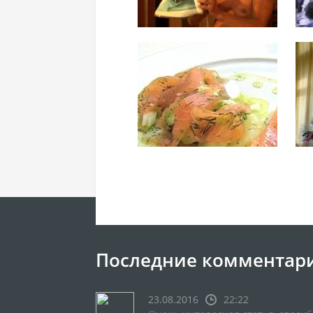
Последние комментар
23.08.2016
22:22