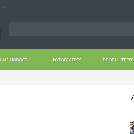
екте
ЬНЫЕ НОВОСТИ
ФОТОГАЛЕРЕЯ
БЛОГ ИНТЕРЕ