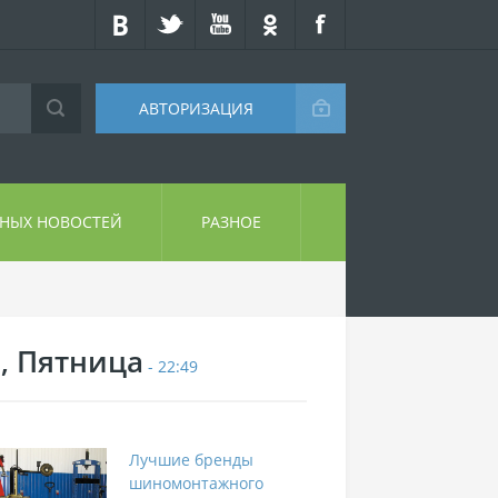
АВТОРИЗАЦИЯ
СНЫХ НОВОСТЕЙ
РАЗНОЕ
7, Пятница
- 22:49
Лучшие бренды
шиномонтажного