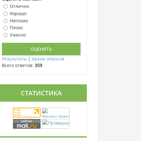
Отлично
Хорошо
Неплохо
Плохо
Ужасно
Результаты
|
Архив опросов
Всего ответов:
359
СТАТИСТИКА