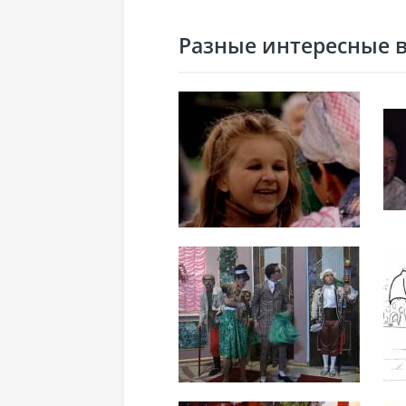
Разные интересные ви