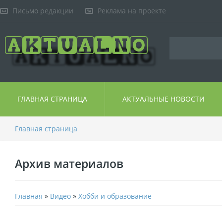
Письмо редакции
Реклама на проекте
ГЛАВНАЯ СТРАНИЦА
АКТУАЛЬНЫЕ НОВОСТИ
Главная страница
Архив материалов
Главная
»
Видео
»
Хобби и образование