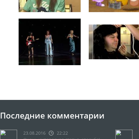
Последние комментарии
23.08.2016
22:22