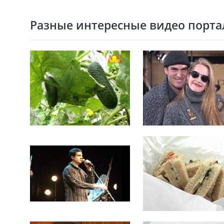
Разные интересные видео портал