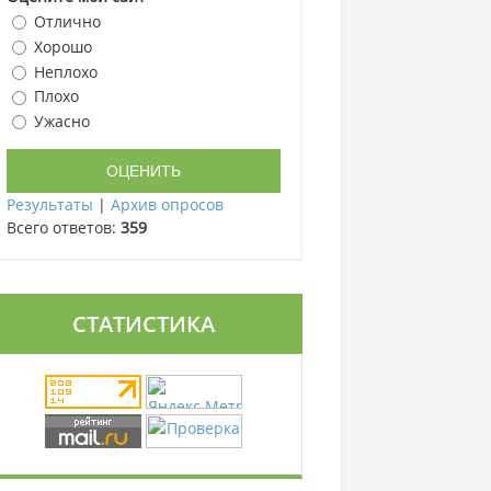
Отлично
Хорошо
Неплохо
Плохо
Ужасно
Результаты
|
Архив опросов
Всего ответов:
359
СТАТИСТИКА