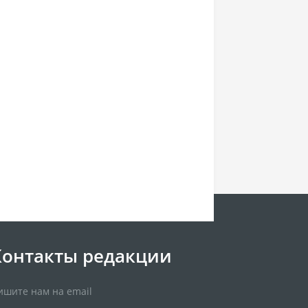
Контакты редакции
ишите нам на email