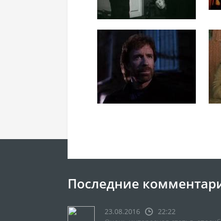
Последние комментар
23.08.2016
22:22