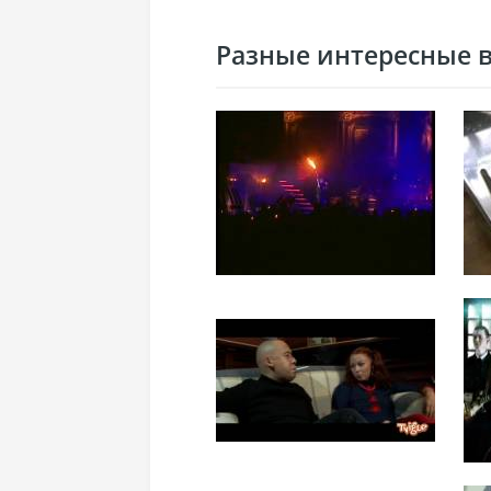
Разные интересные ви