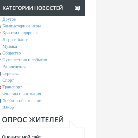
КАТЕГОРИИ НОВОСТЕЙ
Другое
Компьютерные игры
Красота и здоровье
Люди и блоги
Музыка
Общество
Путешествия и события
Развлечения
Сериалы
Спорт
Транспорт
Фильмы и анимация
Хобби и образование
Юмор
ОПРОС ЖИТЕЛЕЙ
Оцените мой сайт