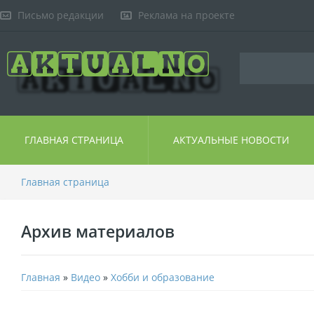
Письмо редакции
Реклама на проекте
ГЛАВНАЯ СТРАНИЦА
АКТУАЛЬНЫЕ НОВОСТИ
Главная страница
Архив материалов
Главная
»
Видео
»
Хобби и образование