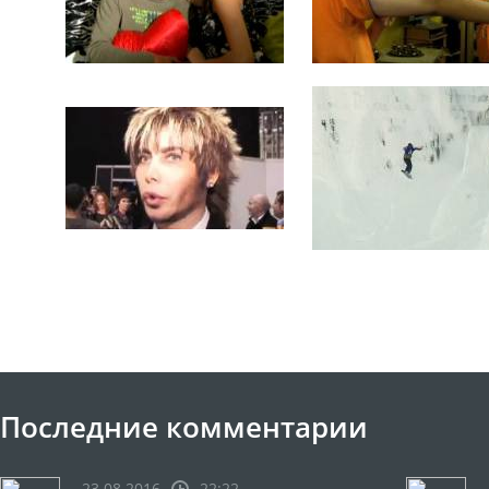
Последние комментарии
23.08.2016
22:22