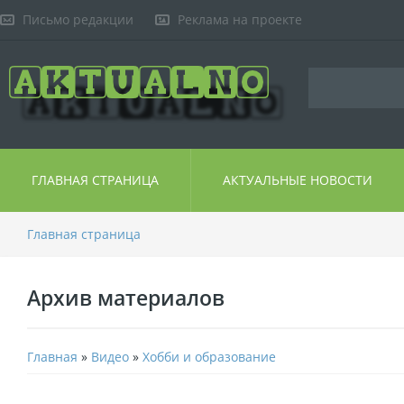
Письмо редакции
Реклама на проекте
ГЛАВНАЯ СТРАНИЦА
АКТУАЛЬНЫЕ НОВОСТИ
Главная страница
Архив материалов
Главная
»
Видео
»
Хобби и образование