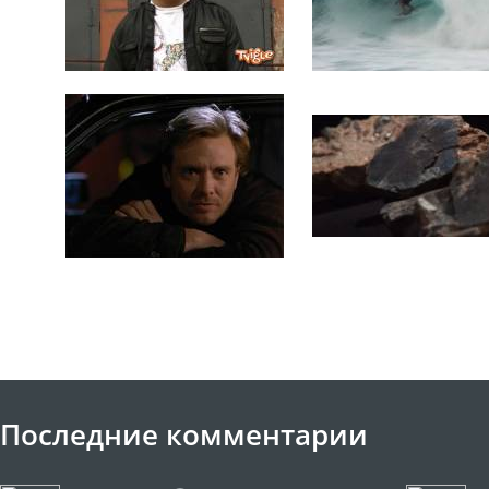
Последние комментарии