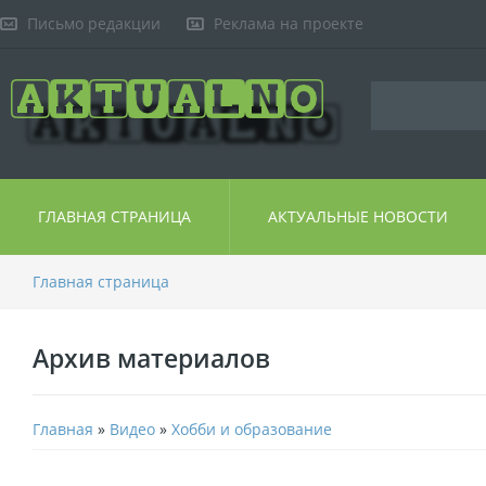
Письмо редакции
Реклама на проекте
ГЛАВНАЯ СТРАНИЦА
АКТУАЛЬНЫЕ НОВОСТИ
Главная страница
Архив материалов
Главная
»
Видео
»
Хобби и образование