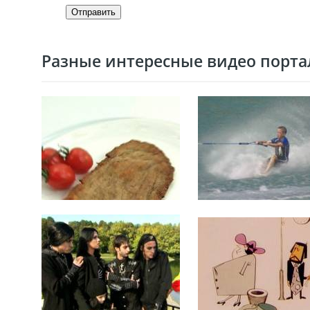
Отправить
Разные интересные видео портал