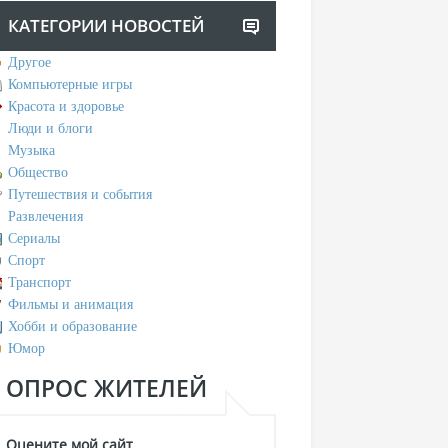
КАТЕГОРИИ НОВОСТЕЙ
Другое
Компьютерные игры
Красота и здоровье
Люди и блоги
Музыка
Общество
Путешествия и события
Развлечения
Сериалы
Спорт
Транспорт
Фильмы и анимация
Хобби и образование
Юмор
ОПРОС ЖИТЕЛЕЙ
Оцените мой сайт