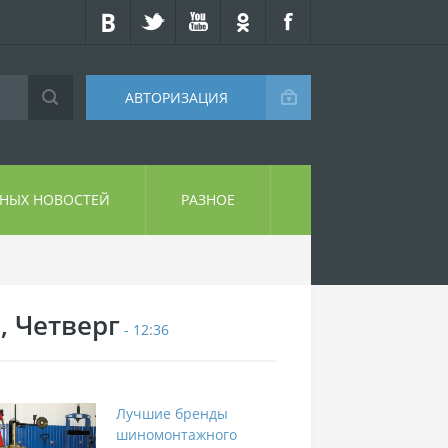
АВТОРИЗАЦИЯ
СНЫХ НОВОСТЕЙ
РАЗНОЕ
, Четверг
- 12:36
Лучшие бренды
шиномонтажного