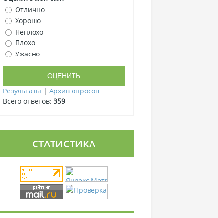
Отлично
Хорошо
Неплохо
Плохо
Ужасно
Результаты
|
Архив опросов
Всего ответов:
359
СТАТИСТИКА