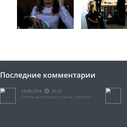
Последние комментарии
23.08.2016
22:22
Очень интересная статья, спасибо!