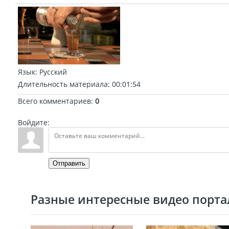
Язык
: Русский
Длительность материала
: 00:01:54
Всего комментариев
:
0
Войдите:
Отправить
Разные интересные видео портал