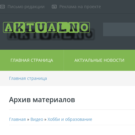
Письмо редакции
Реклама на проекте
ГЛАВНАЯ СТРАНИЦА
АКТУАЛЬНЫЕ НОВОСТИ
Главная страница
Архив материалов
Главная
»
Видео
»
Хобби и образование