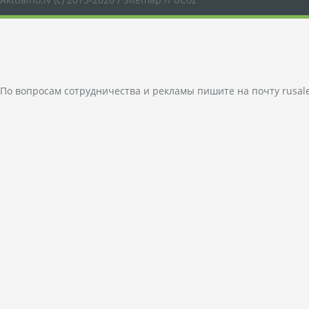
По вопросам сотрудничества и рекламы пишите на почту
rusal