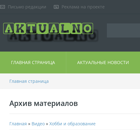
Письмо редакции
Реклама на проекте
ГЛАВНАЯ СТРАНИЦА
АКТУАЛЬНЫЕ НОВОСТИ
Главная страница
Архив материалов
Главная
»
Видео
»
Хобби и образование