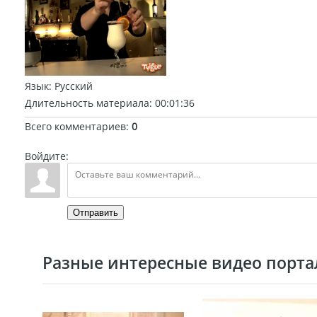
Язык
: Русский
Длительность материала
: 00:01:36
Всего комментариев
:
0
Войдите:
Отправить
Разные интересные видео портал