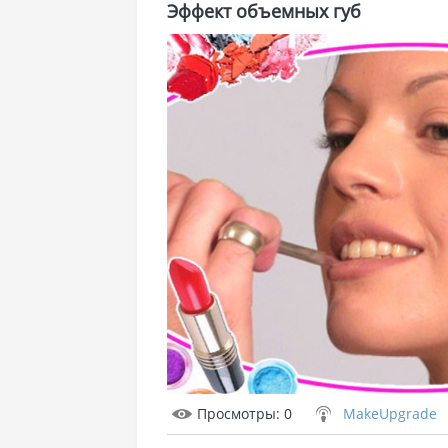
Эффект объемных губ
Просмотры
: 0
MakeUpgrade