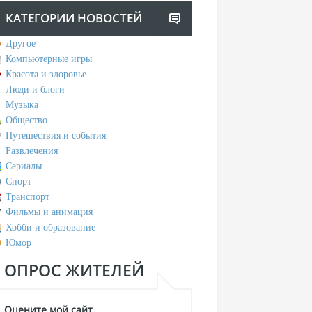
КАТЕГОРИИ НОВОСТЕЙ
Другое
Компьютерные игры
Красота и здоровье
Люди и блоги
Музыка
Общество
Путешествия и события
Развлечения
Сериалы
Спорт
Транспорт
Фильмы и анимация
Хобби и образование
Юмор
ОПРОС ЖИТЕЛЕЙ
Оцените мой сайт