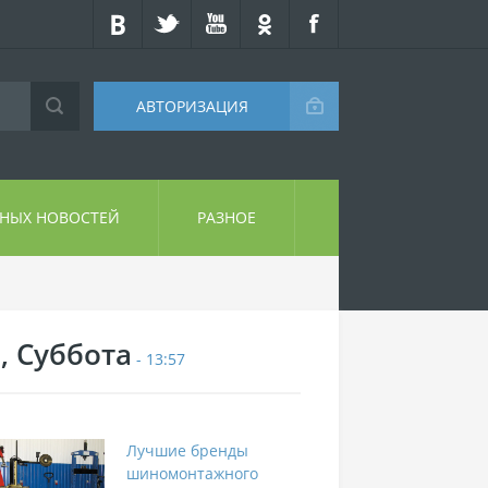
АВТОРИЗАЦИЯ
СНЫХ НОВОСТЕЙ
РАЗНОЕ
, Суббота
- 13:57
Лучшие бренды
шиномонтажного