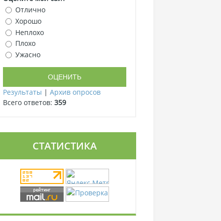
Отлично
Хорошо
Неплохо
Плохо
Ужасно
Результаты
|
Архив опросов
Всего ответов:
359
СТАТИСТИКА