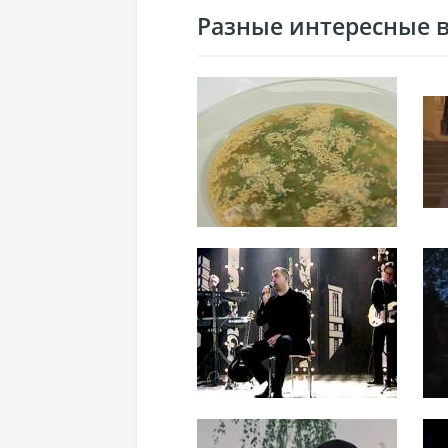
Разные интересные ви