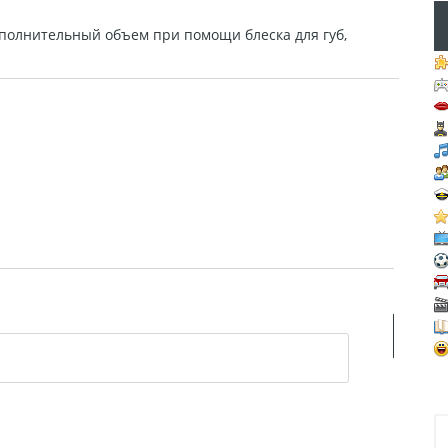
ополнительный объем при помощи блеска для губ,