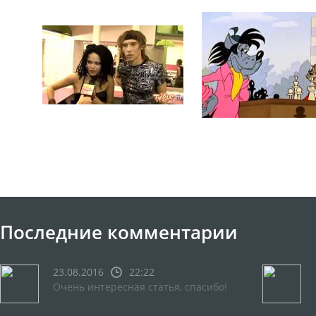
Последние комментарии
23.08.2016
22:22
Очень интересная статья, спасибо!