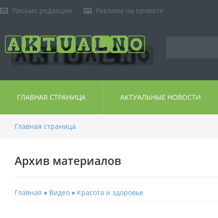
Письмо редакции
Реклама на проекте
ГЛАВНАЯ СТРАНИЦА
АКТУАЛЬНЫЕ НОВОСТИ
Главная страница
Архив материалов
Главная
»
Видео
»
Красота и здоровье