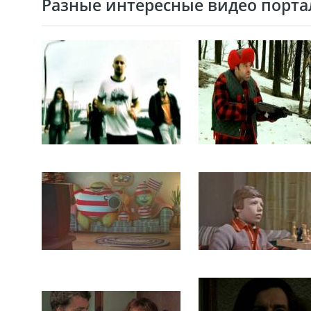
Разные интересные видео портал