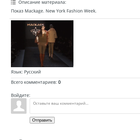
Описание материала
:
Показ Mackage. New York Fashion Week.
Язык
: Русский
Всего комментариев
:
0
Войдите:
Отправить