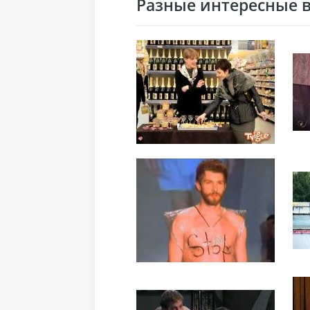
Разные интересные ви