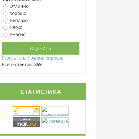
Отлично
Хорошо
Неплохо
Плохо
Ужасно
Результаты
|
Архив опросов
Всего ответов:
359
СТАТИСТИКА