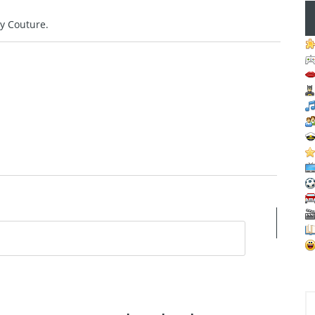
y Couture.