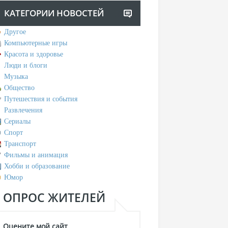
КАТЕГОРИИ НОВОСТЕЙ
Другое
Компьютерные игры
Красота и здоровье
Люди и блоги
Музыка
Общество
Путешествия и события
Развлечения
Сериалы
Спорт
Транспорт
Фильмы и анимация
Хобби и образование
Юмор
ОПРОС ЖИТЕЛЕЙ
Оцените мой сайт