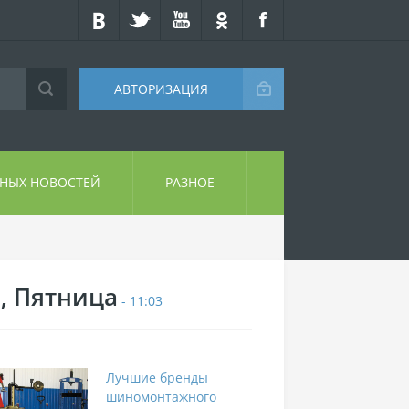
АВТОРИЗАЦИЯ
СНЫХ НОВОСТЕЙ
РАЗНОЕ
7, Пятница
- 11:03
Лучшие бренды
шиномонтажного