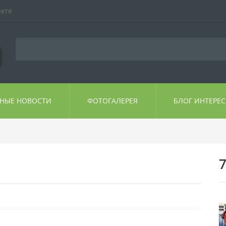
екте
ЬНЫЕ НОВОСТИ
ФОТОГАЛЕРЕЯ
БЛОГ ИНТЕРЕ