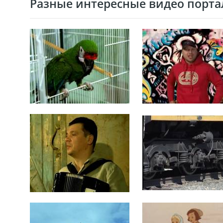
Разные интересные видео портал