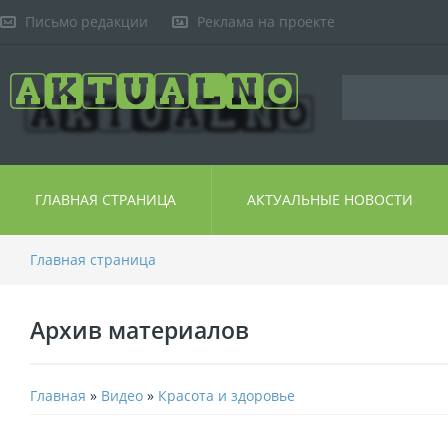
Письмо редакции
Реклама на проекте
ГЛАВНАЯ СТРАНИЦА
АКТУАЛЬНЫЕ НОВОСТИ
Главная страница
Архив материалов
Главная
»
Видео
»
Красота и здоровье