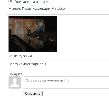
Описание материала
:
Милан. Показ коллекции Mattiolo.
Язык
: Русский
Всего комментариев
:
0
Войдите:
Отправить