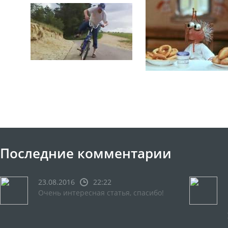
Последние комментарии
23.08.2016
22:22
Очень интересная статья, спасибо!