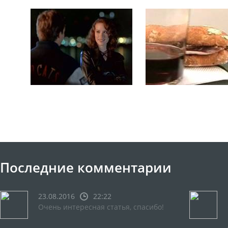
Последние комментарии
23.08.2016
22:22
Очень интересная статья, спасибо!