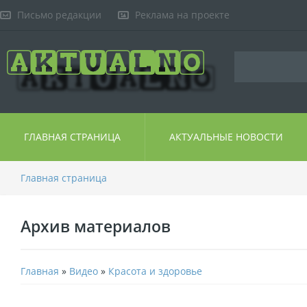
Письмо редакции
Реклама на проекте
ГЛАВНАЯ СТРАНИЦА
АКТУАЛЬНЫЕ НОВОСТИ
Главная страница
Архив материалов
Главная
»
Видео
»
Красота и здоровье