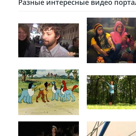
Разные интересные видео портал