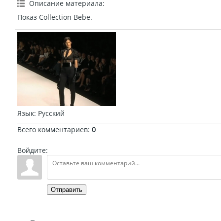
Описание материала
:
Показ Collection Bebe.
Язык
: Русский
Всего комментариев
:
0
Войдите:
Отправить