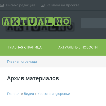
Письмо редакции
Реклама на проекте
ГЛАВНАЯ СТРАНИЦА
АКТУАЛЬНЫЕ НОВОСТИ
Главная страница
Архив материалов
Главная
»
Видео
»
Красота и здоровье