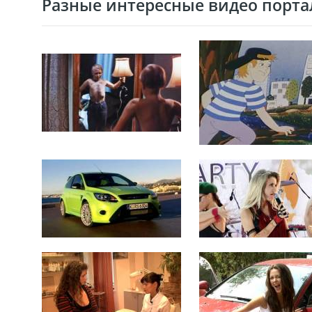
Разные интересные видео портал