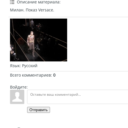
Описание материала
:
Милан. Показ Versace.
Язык
: Русский
Всего комментариев
:
0
Войдите:
Отправить