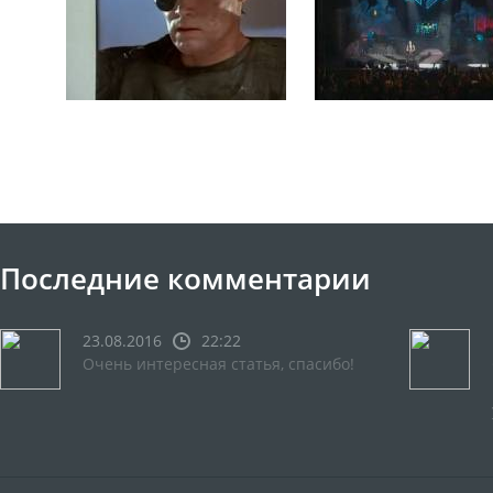
Последние комментарии
23.08.2016
22:22
Очень интересная статья, спасибо!