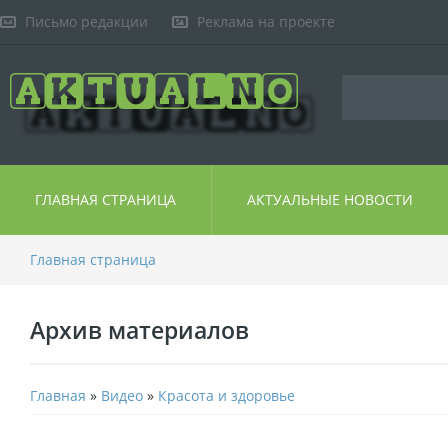
Письмо редакции
Реклама на проекте
ГЛАВНАЯ СТРАНИЦА
АКТУАЛЬНЫЕ НОВОСТИ
Главная страница
Архив материалов
Главная
»
Видео
»
Красота и здоровье