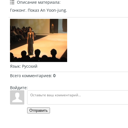
Описание материала
:
Гонконг. Показ An Yoon-jung.
Язык
: Русский
Всего комментариев
:
0
Войдите:
Отправить