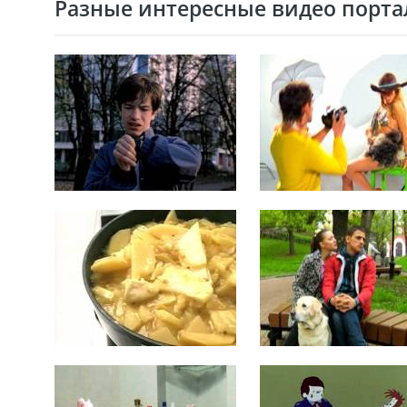
Разные интересные видео портал