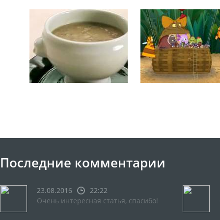
Последние комментарии
23.08.2016
22:22
Очень интересная статья, спасибо!