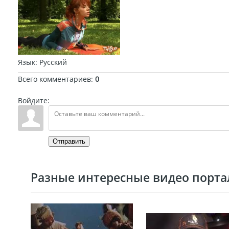
Язык
: Русский
Всего комментариев
:
0
Войдите:
Отправить
Разные интересные видео портал