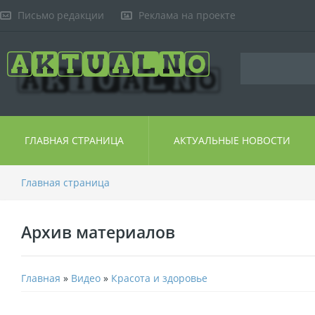
Письмо редакции
Реклама на проекте
ГЛАВНАЯ СТРАНИЦА
АКТУАЛЬНЫЕ НОВОСТИ
Главная страница
Архив материалов
Главная
»
Видео
»
Красота и здоровье