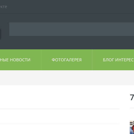
екте
ЬНЫЕ НОВОСТИ
ФОТОГАЛЕРЕЯ
БЛОГ ИНТЕРЕ