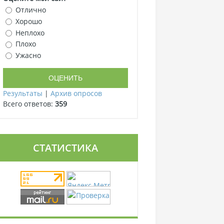
Отлично
Хорошо
Неплохо
Плохо
Ужасно
Результаты
|
Архив опросов
Всего ответов:
359
СТАТИСТИКА