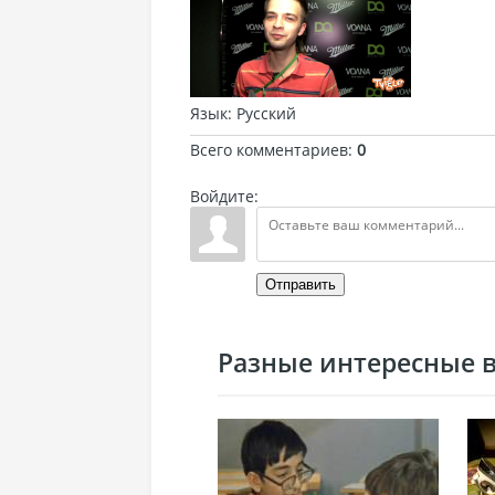
Язык
: Русский
Всего комментариев
:
0
Войдите:
Отправить
Разные интересные ви