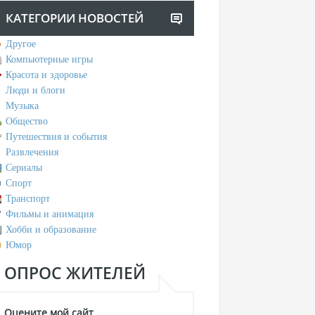
КАТЕГОРИИ НОВОСТЕЙ
Другое
Компьютерные игры
Красота и здоровье
Люди и блоги
Музыка
Общество
Путешествия и события
Развлечения
Сериалы
Спорт
Транспорт
Фильмы и анимация
Хобби и образование
Юмор
ОПРОС ЖИТЕЛЕЙ
Оцените мой сайт