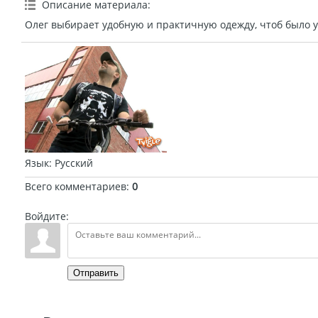
Описание материала
:
Олег выбирает удобную и практичную одежду, чтоб было у
Язык
: Русский
Всего комментариев
:
0
Войдите:
Отправить