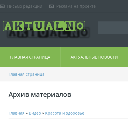
Письмо редакции
Реклама на проекте
ГЛАВНАЯ СТРАНИЦА
АКТУАЛЬНЫЕ НОВОСТИ
Главная страница
Архив материалов
Главная
»
Видео
»
Красота и здоровье