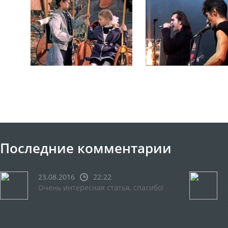
Последние комментарии
23.08.2016
22:22
Очень интересная статья, спасибо!