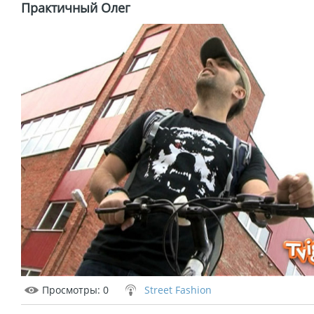
Практичный Олег
Просмотры
: 0
Street Fashion