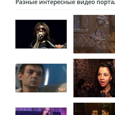
Разные интересные видео портал