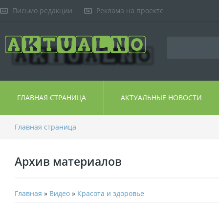
Письмо редакции
Реклама на проекте
ГЛАВНАЯ СТРАНИЦА
АКТУАЛЬНЫЕ НОВОСТИ
Главная страница
Архив материалов
Главная
»
Видео
»
Красота и здоровье