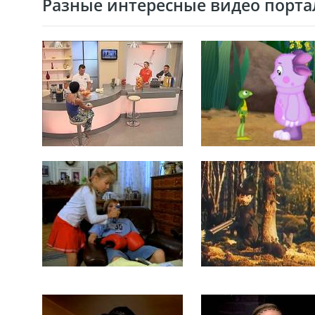
Разные интересные видео портал