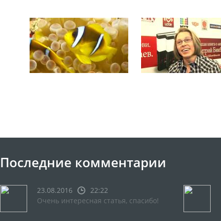
Последние комментарии
23.08.2016
22:22
Очень интересная статья, спасибо!