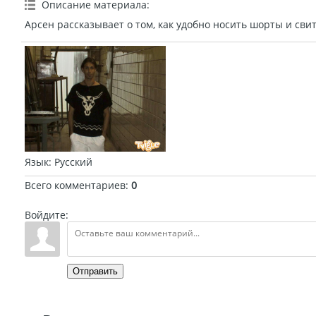
Описание материала
:
Арсен рассказывает о том, как удобно носить шорты и сви
Язык
: Русский
Всего комментариев
:
0
Войдите:
Отправить