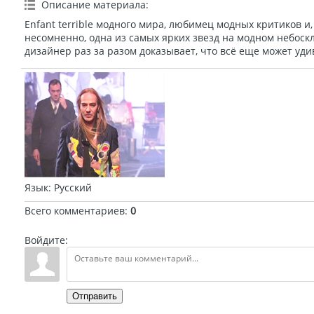
Описание материала
:
Enfant terrible модного мира, любимец модных критиков и,
несомненно, одна из самых ярких звезд на модном небоск
дизайнер раз за разом доказывает, что всё еще может уди
Язык
: Русский
Всего комментариев
:
0
Войдите:
Отправить