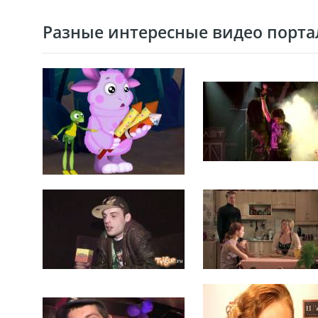
Разные интересные видео портал