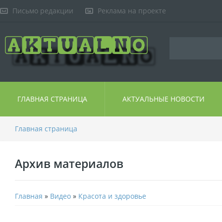
Письмо редакции
Реклама на проекте
ГЛАВНАЯ СТРАНИЦА
АКТУАЛЬНЫЕ НОВОСТИ
Главная страница
Архив материалов
Главная
»
Видео
»
Красота и здоровье