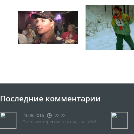
Последние комментарии
23.08.2016
22:22
Очень интересная статья, спасибо!