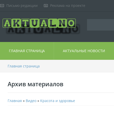
Письмо редакции
Реклама на проекте
ГЛАВНАЯ СТРАНИЦА
АКТУАЛЬНЫЕ НОВОСТИ
Главная страница
Архив материалов
Главная
»
Видео
»
Красота и здоровье