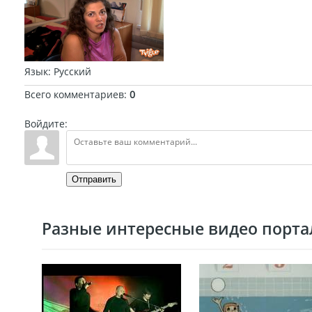
Язык
: Русский
Всего комментариев
:
0
Войдите:
Отправить
Разные интересные видео портал