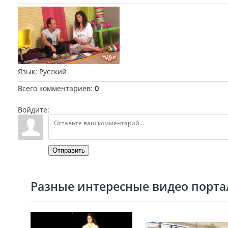
Язык
: Русский
Всего комментариев
:
0
Войдите:
Отправить
Разные интересные видео портал