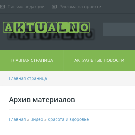
Письмо редакции
Реклама на проекте
ГЛАВНАЯ СТРАНИЦА
АКТУАЛЬНЫЕ НОВОСТИ
Главная страница
Архив материалов
Главная
»
Видео
»
Красота и здоровье