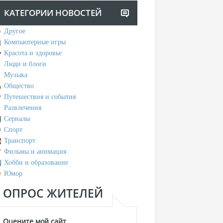
КАТЕГОРИИ НОВОСТЕЙ
Другое
Компьютерные игры
Красота и здоровье
Люди и блоги
Музыка
Общество
Путешествия и события
Развлечения
Сериалы
Спорт
Транспорт
Фильмы и анимация
Хобби и образование
Юмор
ОПРОС ЖИТЕЛЕЙ
Оцените мой сайт