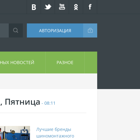
АВТОРИЗАЦИЯ
СНЫХ НОВОСТЕЙ
РАЗНОЕ
7, Пятница
- 08:11
Лучшие бренды
шиномонтажного