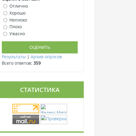
Отлично
Хорошо
Неплохо
Плохо
Ужасно
Результаты
|
Архив опросов
Всего ответов:
359
СТАТИСТИКА