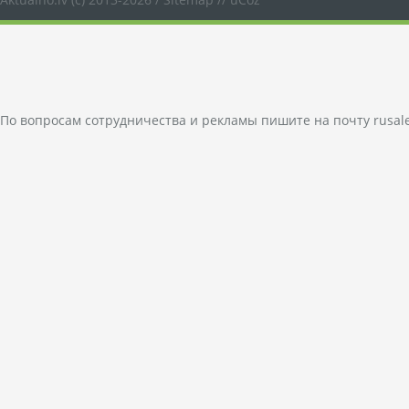
По вопросам сотрудничества и рекламы пишите на почту
rusal