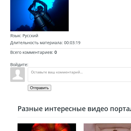
Язык
: Русский
Длительность материала
: 00:03:19
Всего комментариев
:
0
Войдите:
Отправить
Разные интересные видео портал