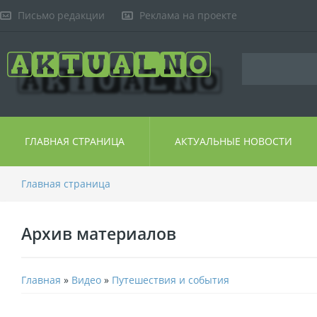
Письмо редакции
Реклама на проекте
ГЛАВНАЯ СТРАНИЦА
АКТУАЛЬНЫЕ НОВОСТИ
Главная страница
Архив материалов
Главная
»
Видео
»
Путешествия и события