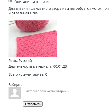
Описание материала
:
Для вязания шахматного узора нам потребуется моток пр
и вязальная игла.
Язык
: Русский
Длительность материала
: 00:01:23
Всего комментариев
:
0
Войдите:
Отправить