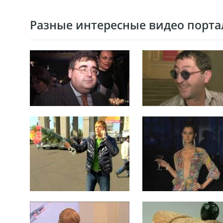
Разные интересные видео портал