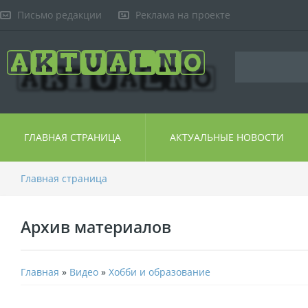
Письмо редакции
Реклама на проекте
ГЛАВНАЯ СТРАНИЦА
АКТУАЛЬНЫЕ НОВОСТИ
Главная страница
Архив материалов
Главная
»
Видео
»
Хобби и образование