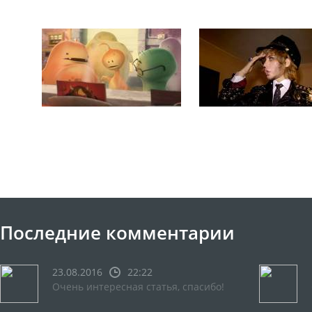
Последние комментарии
23.08.2016
22:22
Очень интересная статья, спасибо!