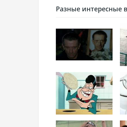
Разные интересные ви