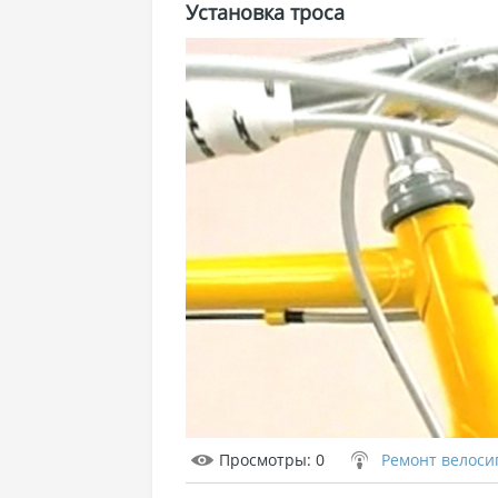
Установка троса
Просмотры
: 0
Ремонт велоси