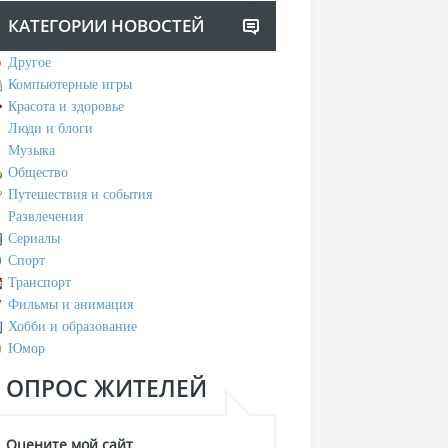
КАТЕГОРИИ НОВОСТЕЙ
Другое
Компьютерные игры
Красота и здоровье
Люди и блоги
Музыка
Общество
Путешествия и события
Развлечения
Сериалы
Спорт
Транспорт
Фильмы и анимация
Хобби и образование
Юмор
ОПРОС ЖИТЕЛЕЙ
Оцените мой сайт