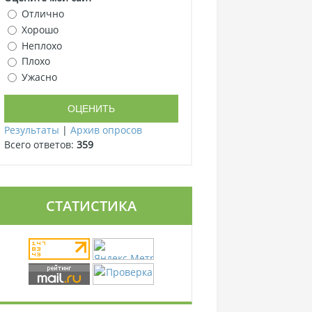
Отлично
Хорошо
Неплохо
Плохо
Ужасно
Результаты
|
Архив опросов
Всего ответов:
359
СТАТИСТИКА