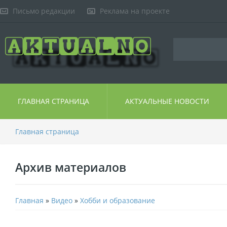
Письмо редакции
Реклама на проекте
ГЛАВНАЯ СТРАНИЦА
АКТУАЛЬНЫЕ НОВОСТИ
Главная страница
Архив материалов
Главная
»
Видео
»
Хобби и образование