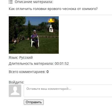
Описание материала
:
Как отличить головки ярового чеснока от озимого?
Язык
: Русский
Длительность материала
: 00:01:52
Всего комментариев
:
0
Войдите:
Отправить