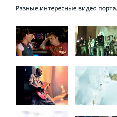
Разные интересные видео портал