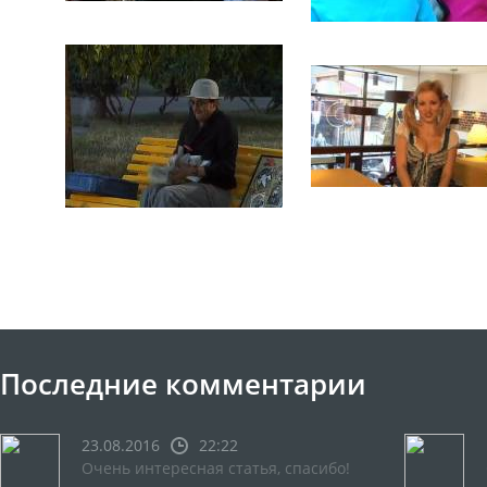
Последние комментарии
23.08.2016
22:22
Очень интересная статья, спасибо!