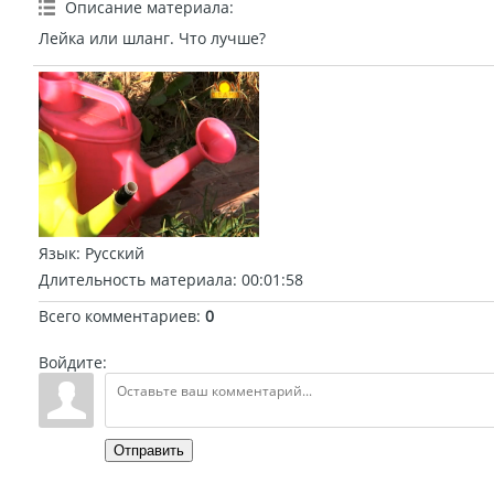
Описание материала
:
Лейка или шланг. Что лучше?
Язык
: Русский
Длительность материала
: 00:01:58
Всего комментариев
:
0
Войдите:
Отправить