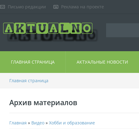
Письмо редакции
Реклама на проекте
ГЛАВНАЯ СТРАНИЦА
АКТУАЛЬНЫЕ НОВОСТИ
Главная страница
Архив материалов
Главная
»
Видео
»
Хобби и образование