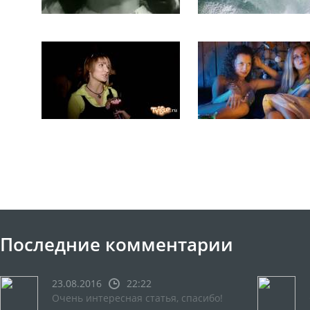
Последние комментарии
23.08.2016
22:22
Очень интересная статья, спасибо!