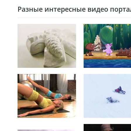
Разные интересные видео портал