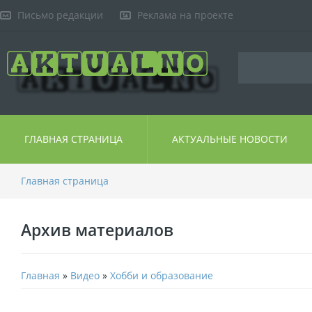
Письмо редакции
Реклама на проекте
ГЛАВНАЯ СТРАНИЦА
АКТУАЛЬНЫЕ НОВОСТИ
Главная страница
Архив материалов
Главная
»
Видео
»
Хобби и образование