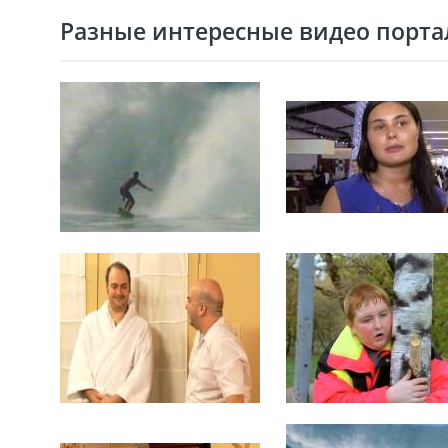
Разные интересные видео портал