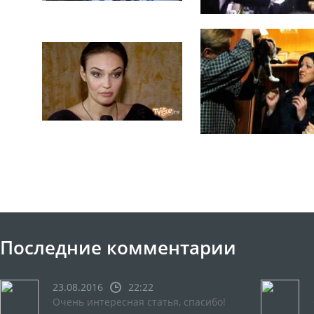
Последние комментарии
23.08.2016
22:22
Очень интересная статья, спасибо!