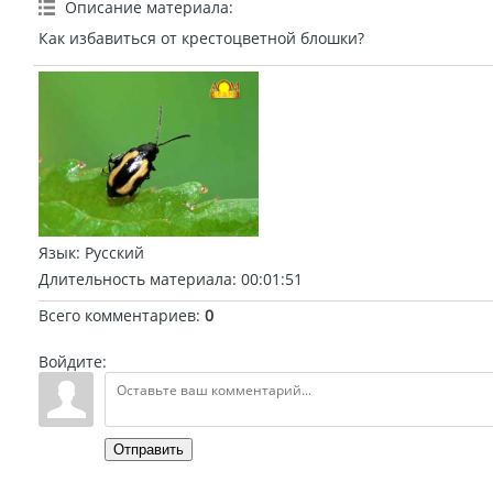
Описание материала
:
Как избавиться от крестоцветной блошки?
Язык
: Русский
Длительность материала
: 00:01:51
Всего комментариев
:
0
Войдите:
Отправить