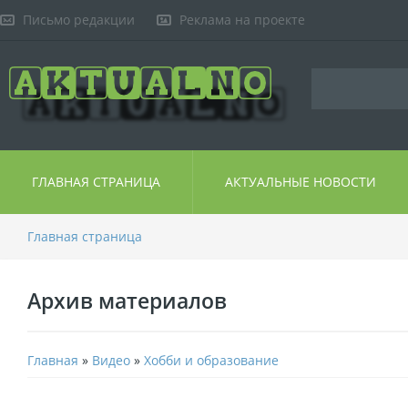
Письмо редакции
Реклама на проекте
ГЛАВНАЯ СТРАНИЦА
АКТУАЛЬНЫЕ НОВОСТИ
Главная страница
Архив материалов
Главная
»
Видео
»
Хобби и образование