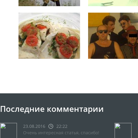
Последние комментарии
23.08.2016
22:22
Очень интересная статья, спасибо!