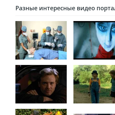
Разные интересные видео портал