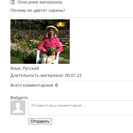
Описание материала
:
Почему не цветет сирень?
Язык
: Русский
Длительность материала
: 00:01:23
Всего комментариев
:
0
Войдите:
Отправить