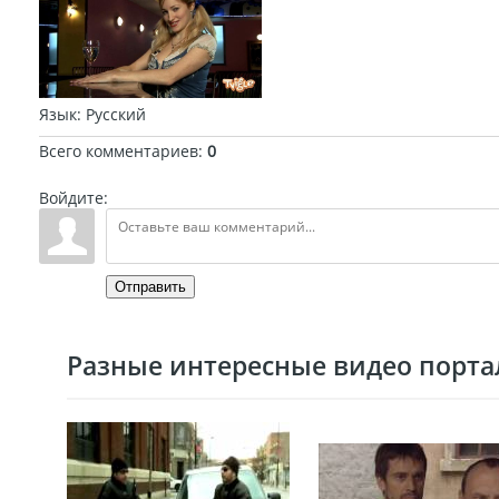
Язык
: Русский
Всего комментариев
:
0
Войдите:
Отправить
Разные интересные видео портал