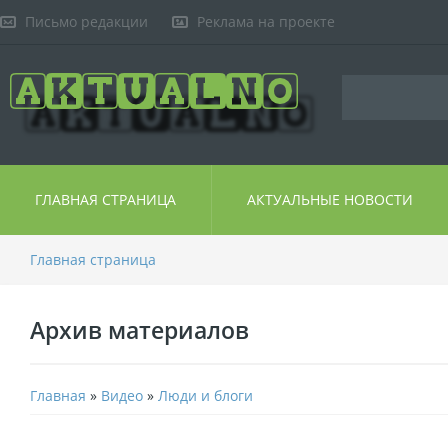
Письмо редакции
Реклама на проекте
ГЛАВНАЯ СТРАНИЦА
АКТУАЛЬНЫЕ НОВОСТИ
Главная страница
Архив материалов
Главная
»
Видео
»
Люди и блоги