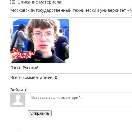
Описание материала
:
Московский государственный технический университет «М
Язык
: Русский
Всего комментариев
:
0
Войдите:
Отправить