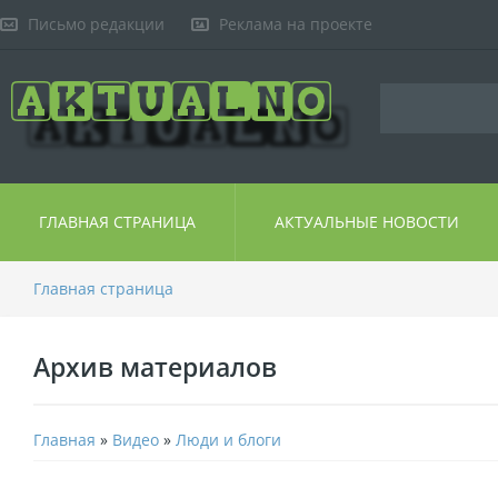
Письмо редакции
Реклама на проекте
ГЛАВНАЯ СТРАНИЦА
АКТУАЛЬНЫЕ НОВОСТИ
Главная страница
Архив материалов
Главная
»
Видео
»
Люди и блоги