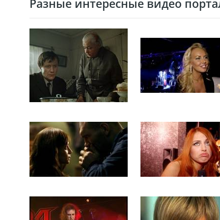
Разные интересные видео портал