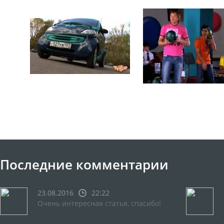
Последние комментарии
23.08.2016
22:22
Очень интересная статья, спасибо!