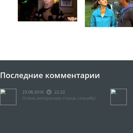
Последние комментарии
23.08.2016
22:22
Очень интересная статья, спасибо!