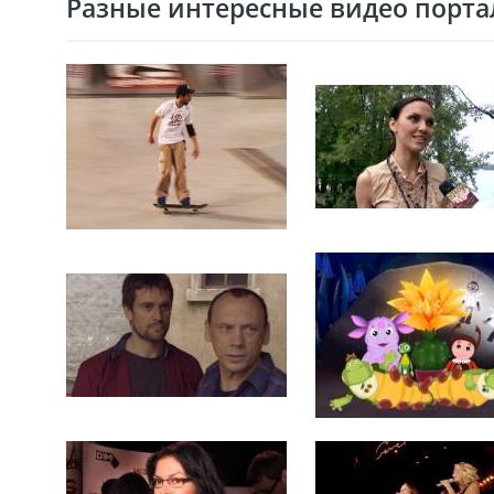
Разные интересные видео портал