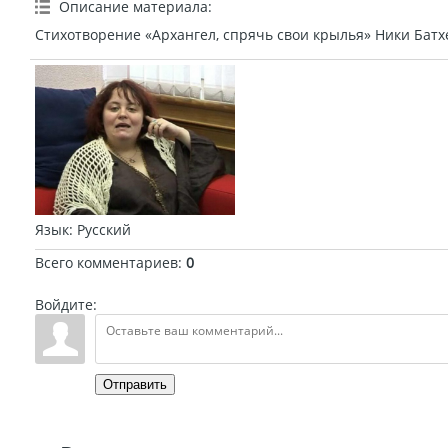
Описание материала
:
Стихотворение «Архангел, спрячь свои крылья» Ники Батхе
Язык
: Русский
Всего комментариев
:
0
Войдите:
Отправить