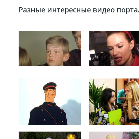
Разные интересные видео портал