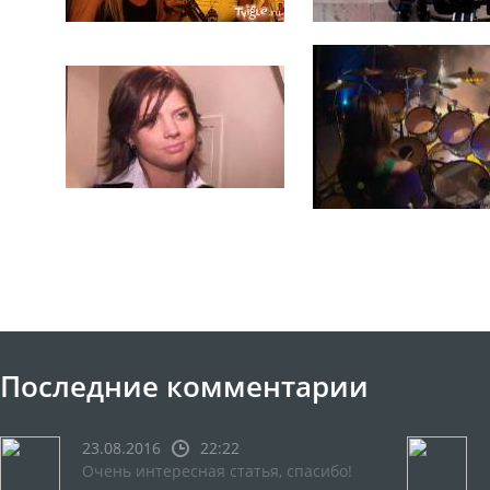
Последние комментарии
23.08.2016
22:22
Очень интересная статья, спасибо!