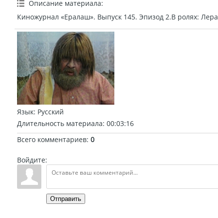
Описание материала
:
Киножурнал «Ералаш». Выпуск 145. Эпизод 2.В ролях: Лера
Язык
: Русский
Длительность материала
: 00:03:16
Всего комментариев
:
0
Войдите:
Отправить