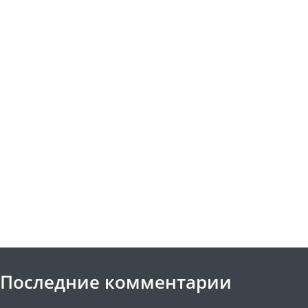
Последние комментарии