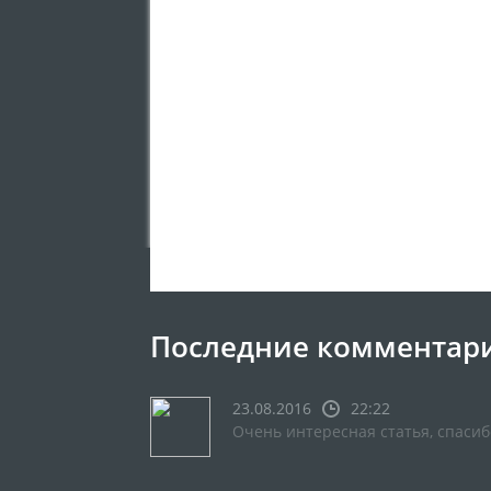
Последние комментар
23.08.2016
22:22
Очень интересная статья, спасиб