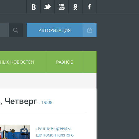
АВТОРИЗАЦИЯ
СНЫХ НОВОСТЕЙ
РАЗНОЕ
, Четверг
- 19:08
Лучшие бренды
шиномонтажного