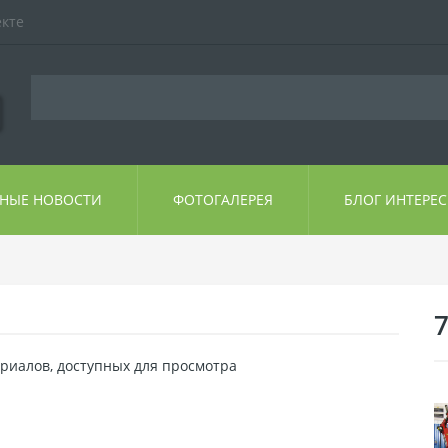
екте
ЬНЫЕ НОВОСТИ
ФОТОГАЛЕРЕЯ
БЛОГ ИНТЕРЕ
риалов, доступных для просмотра