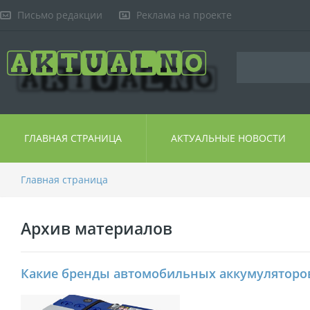
Письмо редакции
Реклама на проекте
ГЛАВНАЯ СТРАНИЦА
АКТУАЛЬНЫЕ НОВОСТИ
Главная страница
Архив материалов
Какие бренды автомобильных аккумуляторо