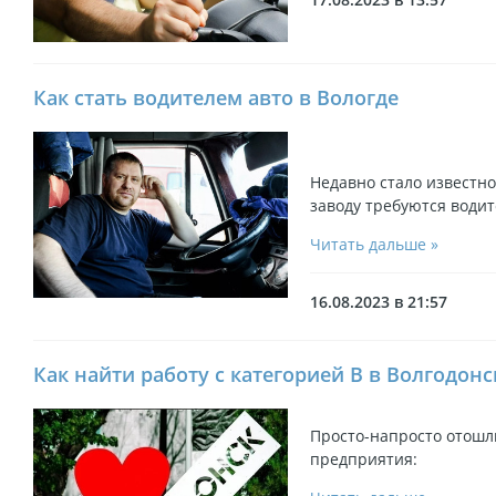
Как стать водителем авто в Вологде
Недавно стало известно
заводу требуются водит
Читать дальше »
16.08.2023 в 21:57
Как найти работу с категорией B в Волгодонс
Просто-напросто отош
предприятия: