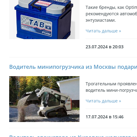
Такие бренды, как Optima
рекомендуются автомо
энтузиастами.
Читать дальше »
23.07.2024 в 20:03
Водитель минипогрузчика из Москвы подар
Трогательным проявлен
водитель мини-погрузч
Читать дальше »
17.07.2024 в 15:46