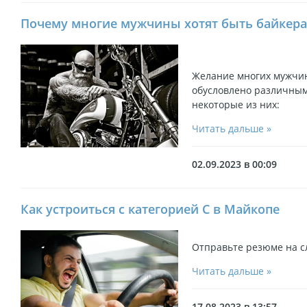
Почему многие мужчины хотят быть байкер
Желание многих мужчин
обусловлено различным
некоторые из них:
Читать дальше »
02.09.2023 в 00:09
Как устроиться с категорией С в Майкопе
Отправьте резюме на 
Читать дальше »
17.08.2023 в 13:57