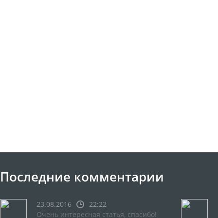
Последние комментарии
23.08.2016
22:22
Очень интересная статья, спасибо!