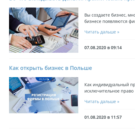
Вы создаете бизнес, мно
бизнесе появляются фи
Читать дальше »
07.08.2020 в 09:14
Как открыть бизнес в Польше
Как индивидуальный пр
исключительное право 
Читать дальше »
01.08.2020 в 11:57