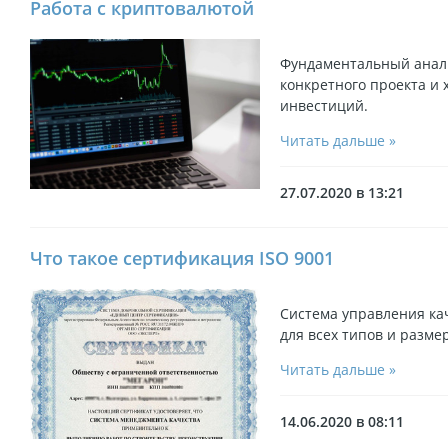
Работа с криптовалютой
Фундаментальный анали
конкретного проекта и 
инвестиций.
Читать дальше »
27.07.2020 в 13:21
Что такое сертификация ISO 9001
Система управления ка
для всех типов и разме
Читать дальше »
14.06.2020 в 08:11