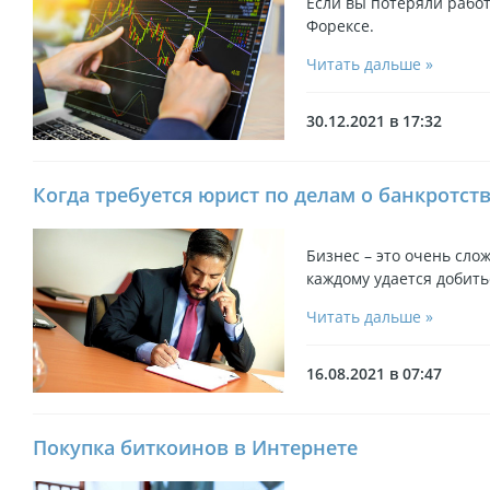
Если вы потеряли работ
Форексе.
Читать дальше »
30.12.2021 в 17:32
Когда требуется юрист по делам о банкротст
Бизнес – это очень слож
каждому удается добить
Читать дальше »
16.08.2021 в 07:47
Покупка биткоинов в Интернете