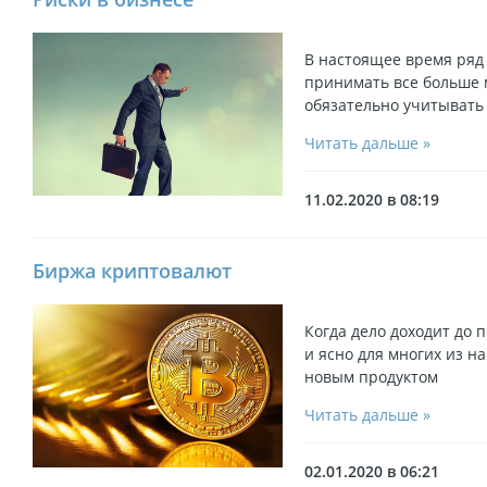
В настоящее время ряд
принимать все больше 
обязательно учитыват
Читать дальше »
11.02.2020 в 08:19
Биржа криптовалют
Когда дело доходит до 
и ясно для многих из на
новым продуктом
Читать дальше »
02.01.2020 в 06:21