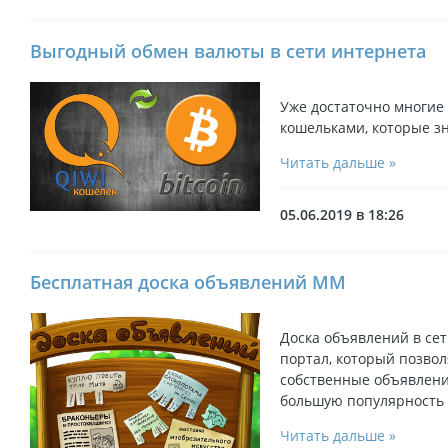
Выгодный обмен валюты в сети интернета
Уже достаточно многие
кошельками, которые з
Читать дальше »
05.06.2019 в 18:26
Бесплатная доска объявлений ММ
Доска объявлений в се
портал, который позво
собственные объявлени
большую популярность 
Читать дальше »