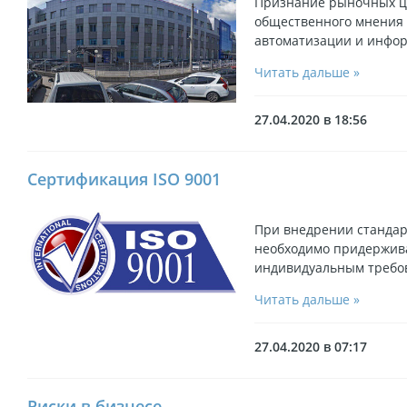
Признание рыночных ц
общественного мнения 
автоматизации и инфор
Читать дальше »
27.04.2020 в 18:56
Сертификация ISO 9001
При внедрении стандар
необходимо придержива
индивидуальным требо
Читать дальше »
27.04.2020 в 07:17
Риски в бизнесе