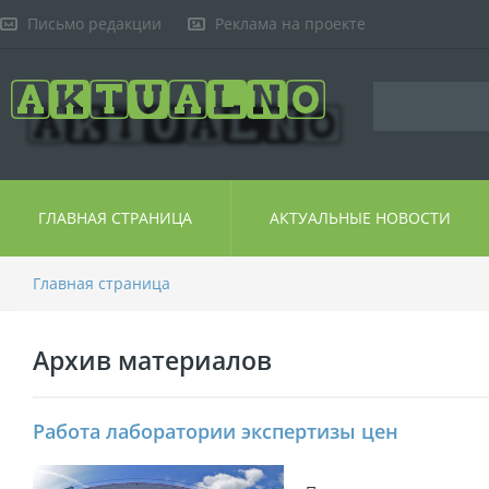
Письмо редакции
Реклама на проекте
ГЛАВНАЯ СТРАНИЦА
АКТУАЛЬНЫЕ НОВОСТИ
Главная страница
Архив материалов
Работа лаборатории экспертизы цен