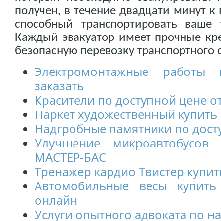
получен, в течение двадцати минут к 
способный транспортировать ваше т
Каждый эвакуатор имеет прочные кр
безопасную перевозку транспортного 
Электромонтажные работы 
заказать
Красители по доступной цене 
Паркет художественный купить 
Надгробные памятники по дост
Улучшение микроавтобусов
МАСТЕР-БАС
Тренажер кардио Твистер купит
Автомобильные весы купить
онлайн
Услуги опытного адвоката по н