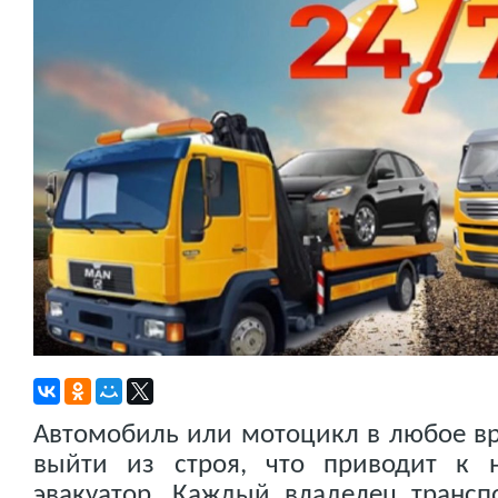
Автомобиль или мотоцикл в любое в
выйти из строя, что приводит к 
эвакуатор. Каждый владелец транспо