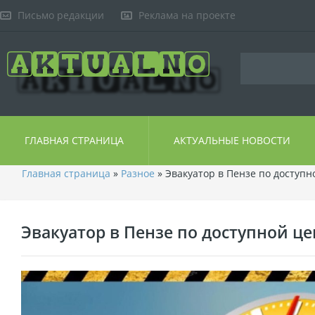
Письмо редакции
Реклама на проекте
ГЛАВНАЯ СТРАНИЦА
АКТУАЛЬНЫЕ НОВОСТИ
Главная страница
»
Разное
» Эвакуатор в Пензе по доступн
Эвакуатор в Пензе по доступной це