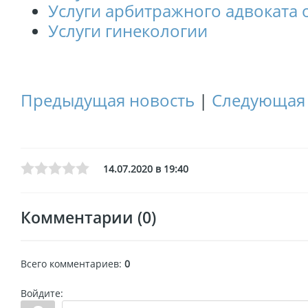
Услуги арбитражного адвоката 
Услуги гинекологии
Предыдущая новость
|
Следующая 
14.07.2020 в 19:40
Комментарии (0)
Всего комментариев
:
0
Войдите: