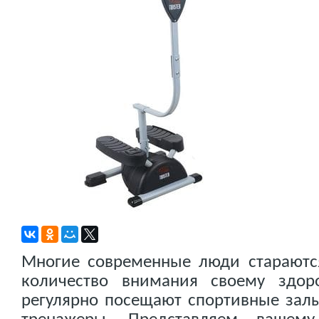
Многие современные люди стараются
количество внимания своему здор
регулярно посещают спортивные зал