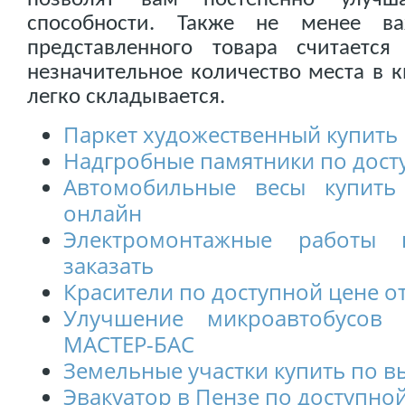
способности. Также не менее в
представленного товара считаетс
незначительное количество места в к
легко складывается.
Паркет художественный купить 
Надгробные памятники по дост
Автомобильные весы купить
онлайн
Электромонтажные работы 
заказать
Красители по доступной цене 
Улучшение микроавтобусов
МАСТЕР-БАС
Земельные участки купить по в
Эвакуатор в Пензе по доступной