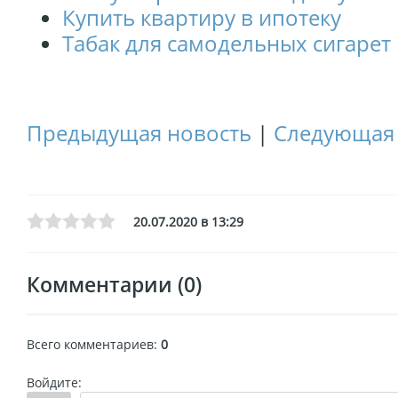
Купить квартиру в ипотеку
Табак для самодельных сигарет
Предыдущая новость
|
Следующая 
20.07.2020 в 13:29
Комментарии (0)
Всего комментариев
:
0
Войдите: