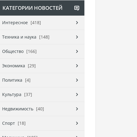
КАТЕГОРИИ НОВОСТЕЙ
Интересное
[418]
Техника и наука
[148]
Общество
[166]
Экономика
[29]
Политика
[4]
Культура
[37]
Недвижимость
[40]
Спорт
[18]