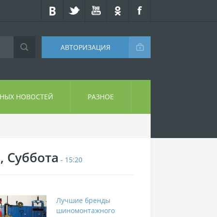
АВТОРИЗАЦИЯ
СНЫХ НОВОСТЕЙ
РАЗНОЕ
, Суббота
- 15:20
Лучшие бренды
шиномонтажного