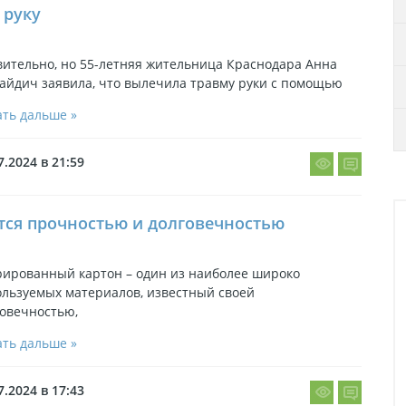
 руку
ительно, но 55-летняя жительница Краснодара Анна
айдич заявила, что вылечила травму руки с помощью
ть дальше »
7.2024 в 21:59
тся прочностью и долговечностью
рированный картон – один из наиболее широко
ользуемых материалов, известный своей
говечностью,
ть дальше »
7.2024 в 17:43