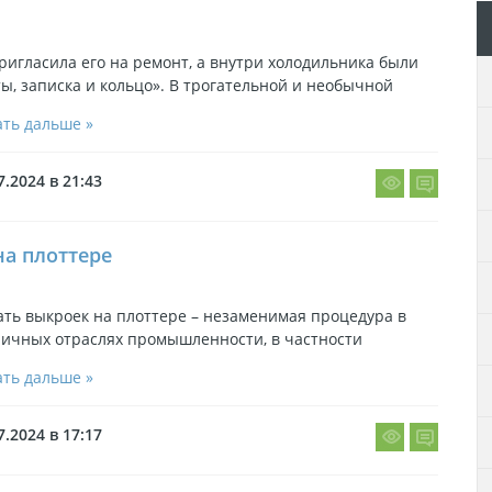
ригласила его на ремонт, а внутри холодильника были
ы, записка и кольцо». В трогательной и необычной
ть дальше »
7.2024 в 21:43
на плоттере
ть выкроек на плоттере – незаменимая процедура в
личных отраслях промышленности, в частности
ть дальше »
7.2024 в 17:17