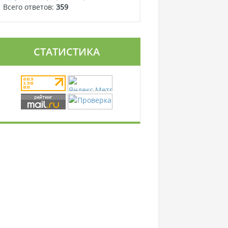
Всего ответов:
359
СТАТИСТИКА