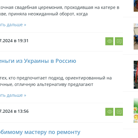
очная свадебная церемония, проходившая на катере в
ве, приняла неожиданный оборот, когда
ть дальше »
7.2024 в 19:31
деньги из Украины в Россию
тех, кто предпочитает подход, ориентированный на
ичные, отличную альтернативу предлагают
ть дальше »
7.2024 в 13:56
юбимому мастеру по ремонту